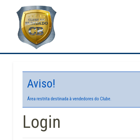
Aviso!
Área restrita destinada à vendedores do Clube.
Login